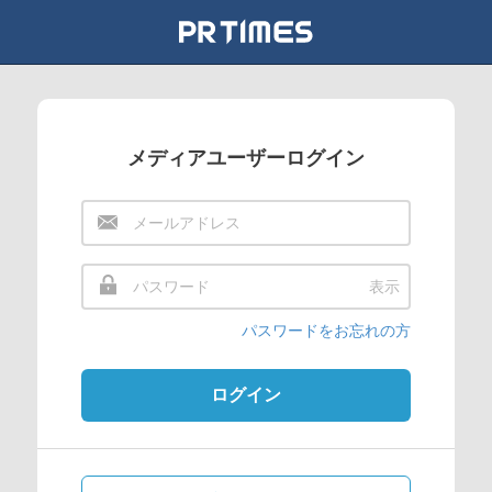
メディアユーザーログイン
表示
パスワードをお忘れの方
ログイン