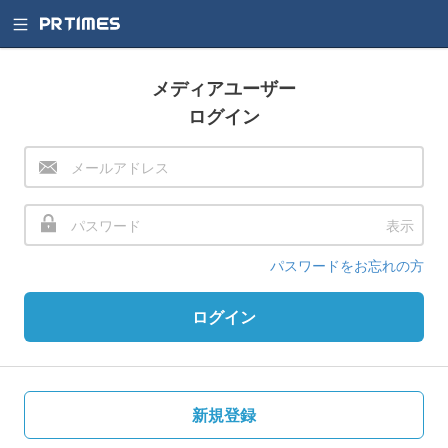
メディアユーザー
ログイン
表示
パスワードをお忘れの方
ログイン
新規登録