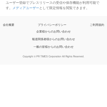
ユーザー登録でプレスリリースの受信や保存機能が利用可能で
す。
メディアユーザー
として限定情報を閲覧できます。
会社概要
プライバシーポリシー
ご利用規約
企業様からのお問い合わせ
報道関係者様からのお問い合わせ
一般の皆様からのお問い合わせ
Copyright © PR TIMES Corporation All Rights Reserved.