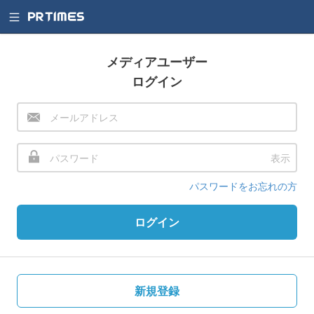
メディアユーザー
ログイン
表示
パスワードをお忘れの方
ログイン
新規登録