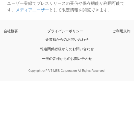
ユーザー登録でプレスリリースの受信や保存機能が利用可能で
す。
メディアユーザー
として限定情報を閲覧できます。
会社概要
プライバシーポリシー
ご利用規約
企業様からのお問い合わせ
報道関係者様からのお問い合わせ
一般の皆様からのお問い合わせ
Copyright © PR TIMES Corporation All Rights Reserved.