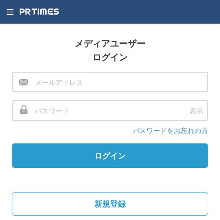
メディアユーザー
ログイン
表示
パスワードをお忘れの方
ログイン
新規登録