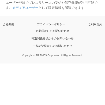
ユーザー登録でプレスリリースの受信や保存機能が利用可能で
す。
メディアユーザー
として限定情報を閲覧できます。
会社概要
プライバシーポリシー
ご利用規約
企業様からのお問い合わせ
報道関係者様からのお問い合わせ
一般の皆様からのお問い合わせ
Copyright © PR TIMES Corporation All Rights Reserved.