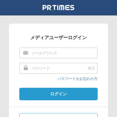
メディアユーザーログイン
表示
パスワードをお忘れの方
ログイン