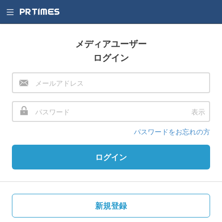
メディアユーザー
ログイン
表示
パスワードをお忘れの方
ログイン
新規登録