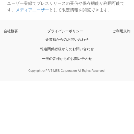
ユーザー登録でプレスリリースの受信や保存機能が利用可能で
す。
メディアユーザー
として限定情報を閲覧できます。
会社概要
プライバシーポリシー
ご利用規約
企業様からのお問い合わせ
報道関係者様からのお問い合わせ
一般の皆様からのお問い合わせ
Copyright © PR TIMES Corporation All Rights Reserved.