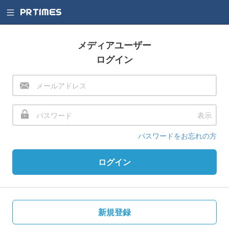
メディアユーザー
ログイン
表示
パスワードをお忘れの方
ログイン
新規登録