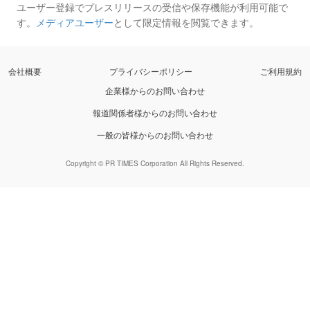
ユーザー登録でプレスリリースの受信や保存機能が利用可能で
す。
メディアユーザー
として限定情報を閲覧できます。
会社概要
プライバシーポリシー
ご利用規約
企業様からのお問い合わせ
報道関係者様からのお問い合わせ
一般の皆様からのお問い合わせ
Copyright © PR TIMES Corporation All Rights Reserved.