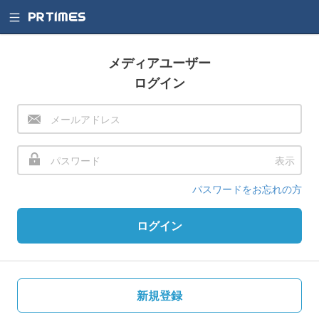
メディアユーザー
ログイン
表示
パスワードをお忘れの方
ログイン
新規登録