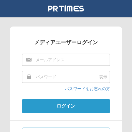
メディアユーザーログイン
表示
パスワードをお忘れの方
ログイン