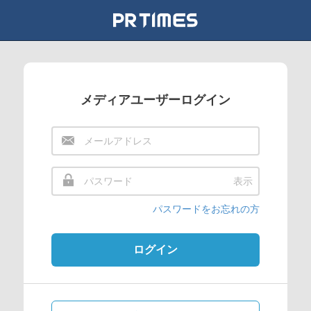
メディアユーザーログイン
表示
パスワードをお忘れの方
ログイン