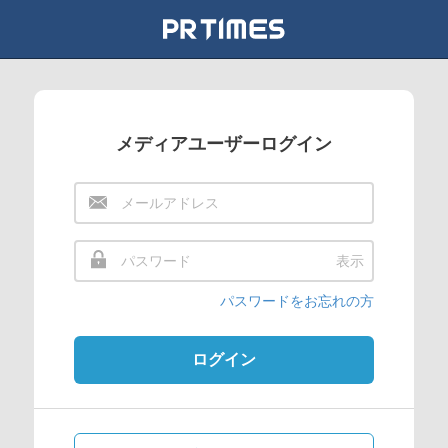
メディアユーザーログイン
表示
パスワードをお忘れの方
ログイン