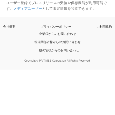
ユーザー登録でプレスリリースの受信や保存機能が利用可能で
す。
メディアユーザー
として限定情報を閲覧できます。
会社概要
プライバシーポリシー
ご利用規約
企業様からのお問い合わせ
報道関係者様からのお問い合わせ
一般の皆様からのお問い合わせ
Copyright © PR TIMES Corporation All Rights Reserved.