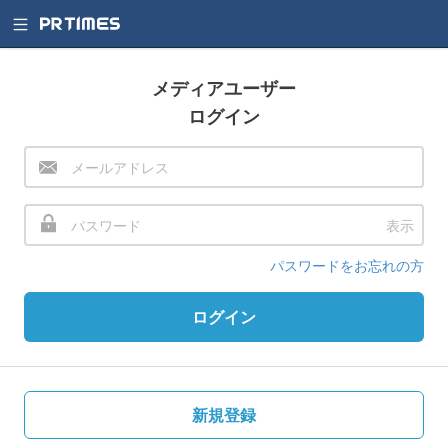
メディアユーザー
ログイン
表示
パスワードをお忘れの方
ログイン
新規登録