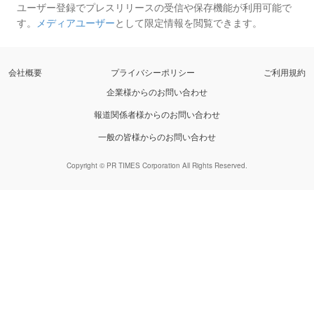
ユーザー登録でプレスリリースの受信や保存機能が利用可能で
す。
メディアユーザー
として限定情報を閲覧できます。
会社概要
プライバシーポリシー
ご利用規約
企業様からのお問い合わせ
報道関係者様からのお問い合わせ
一般の皆様からのお問い合わせ
Copyright © PR TIMES Corporation All Rights Reserved.