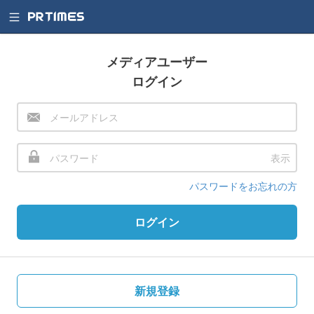
メディアユーザー
ログイン
表示
パスワードをお忘れの方
ログイン
新規登録