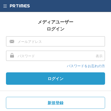
メディアユーザー
ログイン
表示
パスワードをお忘れの方
ログイン
新規登録