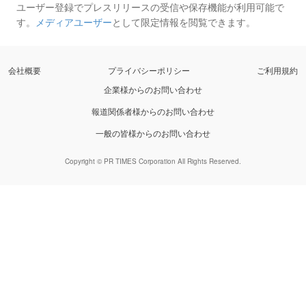
ユーザー登録でプレスリリースの受信や保存機能が利用可能で
す。
メディアユーザー
として限定情報を閲覧できます。
会社概要
プライバシーポリシー
ご利用規約
企業様からのお問い合わせ
報道関係者様からのお問い合わせ
一般の皆様からのお問い合わせ
Copyright © PR TIMES Corporation All Rights Reserved.