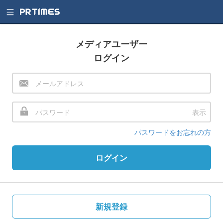
メディアユーザー
ログイン
表示
パスワードをお忘れの方
ログイン
新規登録