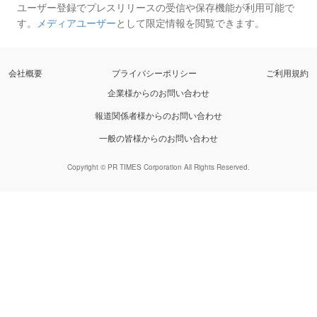
ユーザー登録でプレスリリースの受信や保存機能が利用可能で
す。
メディアユーザー
として限定情報を閲覧できます。
会社概要
プライバシーポリシー
ご利用規約
企業様からのお問い合わせ
報道関係者様からのお問い合わせ
一般の皆様からのお問い合わせ
Copyright © PR TIMES Corporation All Rights Reserved.