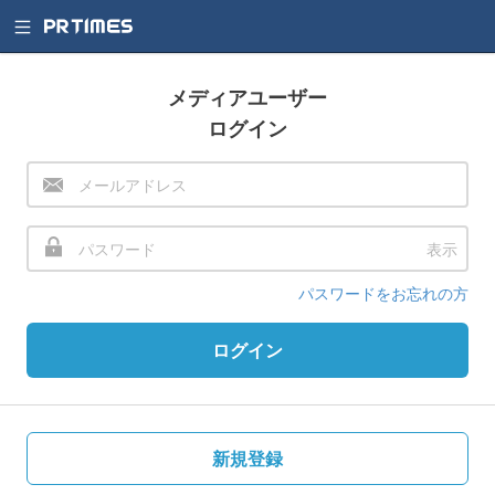
メディアユーザー
ログイン
表示
パスワードをお忘れの方
ログイン
新規登録