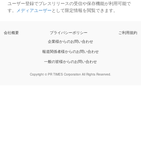
ユーザー登録でプレスリリースの受信や保存機能が利用可能で
す。
メディアユーザー
として限定情報を閲覧できます。
会社概要
プライバシーポリシー
ご利用規約
企業様からのお問い合わせ
報道関係者様からのお問い合わせ
一般の皆様からのお問い合わせ
Copyright © PR TIMES Corporation All Rights Reserved.