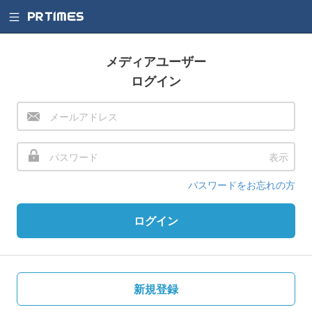
メディアユーザー
ログイン
表示
パスワードをお忘れの方
ログイン
新規登録