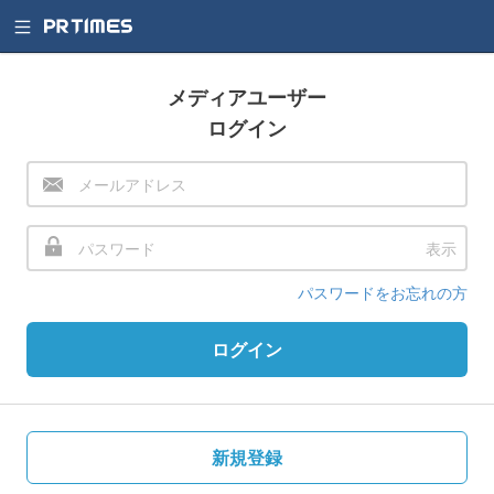
メディアユーザー
ログイン
表示
パスワードをお忘れの方
ログイン
新規登録