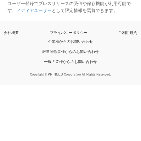
ユーザー登録でプレスリリースの受信や保存機能が利用可能で
す。
メディアユーザー
として限定情報を閲覧できます。
会社概要
プライバシーポリシー
ご利用規約
企業様からのお問い合わせ
報道関係者様からのお問い合わせ
一般の皆様からのお問い合わせ
Copyright © PR TIMES Corporation All Rights Reserved.