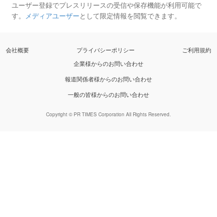
ユーザー登録でプレスリリースの受信や保存機能が利用可能で
す。
メディアユーザー
として限定情報を閲覧できます。
会社概要
プライバシーポリシー
ご利用規約
企業様からのお問い合わせ
報道関係者様からのお問い合わせ
一般の皆様からのお問い合わせ
Copyright © PR TIMES Corporation All Rights Reserved.