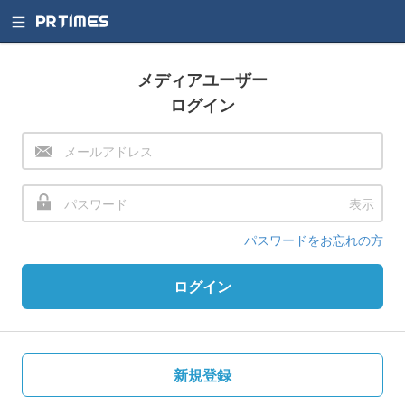
メディアユーザー
ログイン
表示
パスワードをお忘れの方
ログイン
新規登録