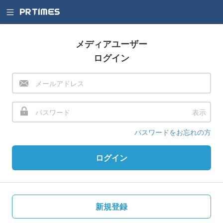
メディアユーザー
ログイン
表示
パスワードをお忘れの方
ログイン
新規登録