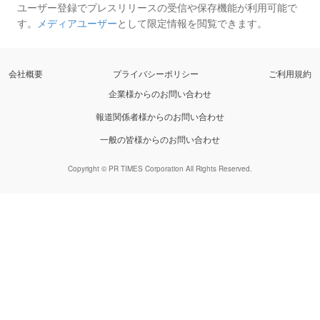
ユーザー登録でプレスリリースの受信や保存機能が利用可能で
す。
メディアユーザー
として限定情報を閲覧できます。
会社概要
プライバシーポリシー
ご利用規約
企業様からのお問い合わせ
報道関係者様からのお問い合わせ
一般の皆様からのお問い合わせ
Copyright © PR TIMES Corporation All Rights Reserved.