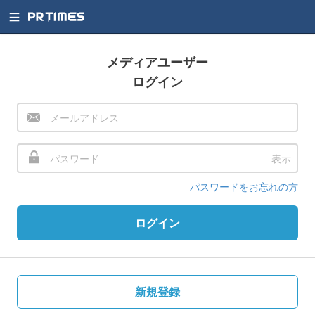
メディアユーザー
ログイン
表示
パスワードをお忘れの方
ログイン
新規登録