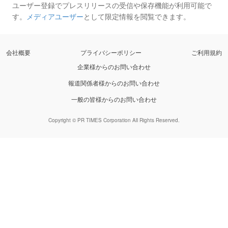
ユーザー登録でプレスリリースの受信や保存機能が利用可能で
す。
メディアユーザー
として限定情報を閲覧できます。
会社概要
プライバシーポリシー
ご利用規約
企業様からのお問い合わせ
報道関係者様からのお問い合わせ
一般の皆様からのお問い合わせ
Copyright © PR TIMES Corporation All Rights Reserved.