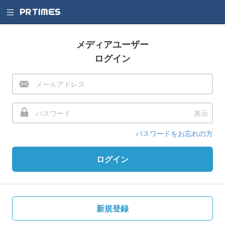
メディアユーザー
ログイン
表示
パスワードをお忘れの方
ログイン
新規登録