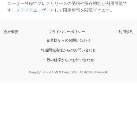
ユーザー登録でプレスリリースの受信や保存機能が利用可能で
す。
メディアユーザー
として限定情報を閲覧できます。
会社概要
プライバシーポリシー
ご利用規約
企業様からのお問い合わせ
報道関係者様からのお問い合わせ
一般の皆様からのお問い合わせ
Copyright © PR TIMES Corporation All Rights Reserved.