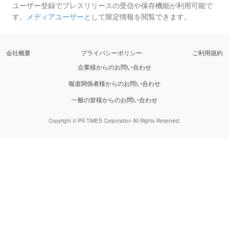
ユーザー登録でプレスリリースの受信や保存機能が利用可能で
す。
メディアユーザー
として限定情報を閲覧できます。
会社概要
プライバシーポリシー
ご利用規約
企業様からのお問い合わせ
報道関係者様からのお問い合わせ
一般の皆様からのお問い合わせ
Copyright © PR TIMES Corporation All Rights Reserved.