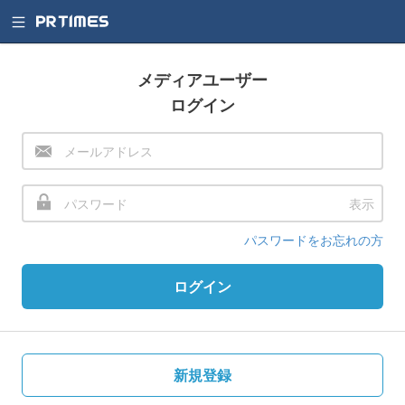
メディアユーザー
ログイン
表示
パスワードをお忘れの方
ログイン
新規登録