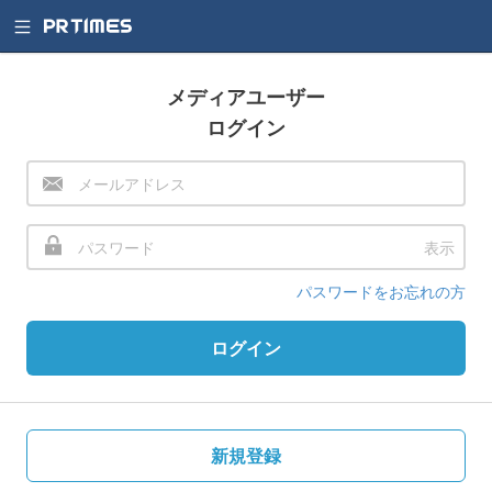
メディアユーザー
ログイン
表示
パスワードをお忘れの方
ログイン
新規登録