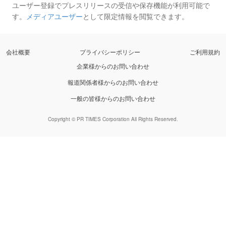
ユーザー登録でプレスリリースの受信や保存機能が利用可能で
す。
メディアユーザー
として限定情報を閲覧できます。
会社概要
プライバシーポリシー
ご利用規約
企業様からのお問い合わせ
報道関係者様からのお問い合わせ
一般の皆様からのお問い合わせ
Copyright © PR TIMES Corporation All Rights Reserved.