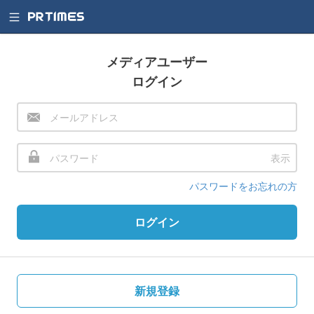
メディアユーザー
ログイン
表示
パスワードをお忘れの方
ログイン
新規登録