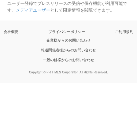
ユーザー登録でプレスリリースの受信や保存機能が利用可能で
す。
メディアユーザー
として限定情報を閲覧できます。
会社概要
プライバシーポリシー
ご利用規約
企業様からのお問い合わせ
報道関係者様からのお問い合わせ
一般の皆様からのお問い合わせ
Copyright © PR TIMES Corporation All Rights Reserved.