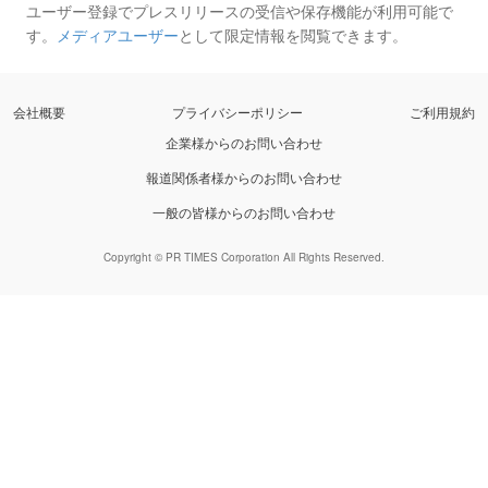
ユーザー登録でプレスリリースの受信や保存機能が利用可能で
す。
メディアユーザー
として限定情報を閲覧できます。
会社概要
プライバシーポリシー
ご利用規約
企業様からのお問い合わせ
報道関係者様からのお問い合わせ
一般の皆様からのお問い合わせ
Copyright © PR TIMES Corporation All Rights Reserved.