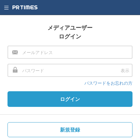
メディアユーザー
ログイン
表示
パスワードをお忘れの方
ログイン
新規登録