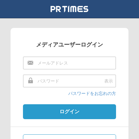
メディアユーザーログイン
表示
パスワードをお忘れの方
ログイン