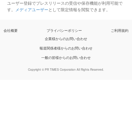
ユーザー登録でプレスリリースの受信や保存機能が利用可能で
す。
メディアユーザー
として限定情報を閲覧できます。
会社概要
プライバシーポリシー
ご利用規約
企業様からのお問い合わせ
報道関係者様からのお問い合わせ
一般の皆様からのお問い合わせ
Copyright © PR TIMES Corporation All Rights Reserved.