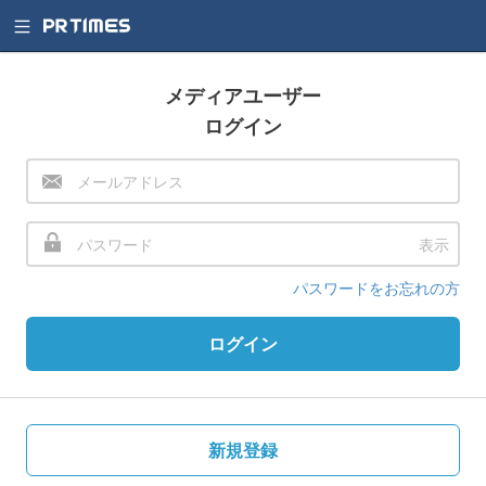
メディアユーザー
ログイン
表示
パスワードをお忘れの方
ログイン
新規登録