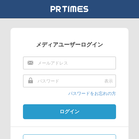
メディアユーザーログイン
表示
パスワードをお忘れの方
ログイン