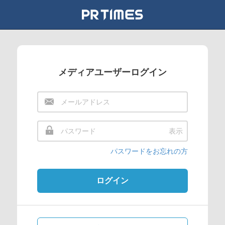
メディアユーザーログイン
表示
パスワードをお忘れの方
ログイン