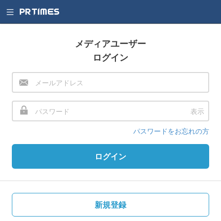
メディアユーザー
ログイン
表示
パスワードをお忘れの方
ログイン
新規登録