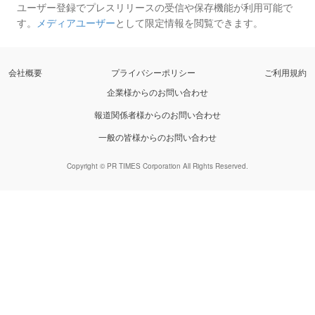
ユーザー登録でプレスリリースの受信や保存機能が利用可能で
す。
メディアユーザー
として限定情報を閲覧できます。
会社概要
プライバシーポリシー
ご利用規約
企業様からのお問い合わせ
報道関係者様からのお問い合わせ
一般の皆様からのお問い合わせ
Copyright © PR TIMES Corporation All Rights Reserved.