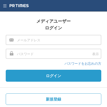
メディアユーザー
ログイン
表示
パスワードをお忘れの方
ログイン
新規登録