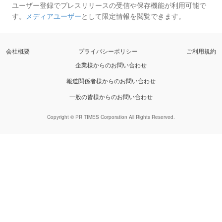
ユーザー登録でプレスリリースの受信や保存機能が利用可能で
す。
メディアユーザー
として限定情報を閲覧できます。
会社概要
プライバシーポリシー
ご利用規約
企業様からのお問い合わせ
報道関係者様からのお問い合わせ
一般の皆様からのお問い合わせ
Copyright © PR TIMES Corporation All Rights Reserved.