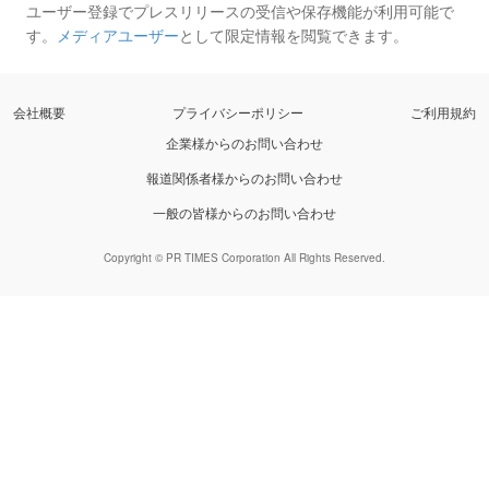
ユーザー登録でプレスリリースの受信や保存機能が利用可能で
す。
メディアユーザー
として限定情報を閲覧できます。
会社概要
プライバシーポリシー
ご利用規約
企業様からのお問い合わせ
報道関係者様からのお問い合わせ
一般の皆様からのお問い合わせ
Copyright © PR TIMES Corporation All Rights Reserved.