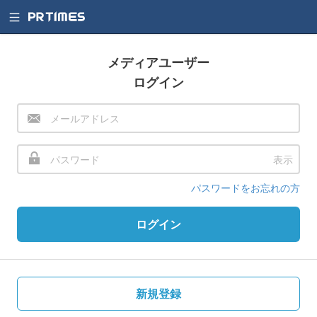
メディアユーザー
ログイン
表示
パスワードをお忘れの方
ログイン
新規登録