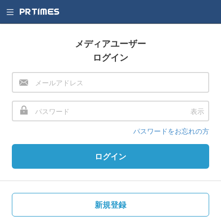
メディアユーザー
ログイン
表示
パスワードをお忘れの方
ログイン
新規登録