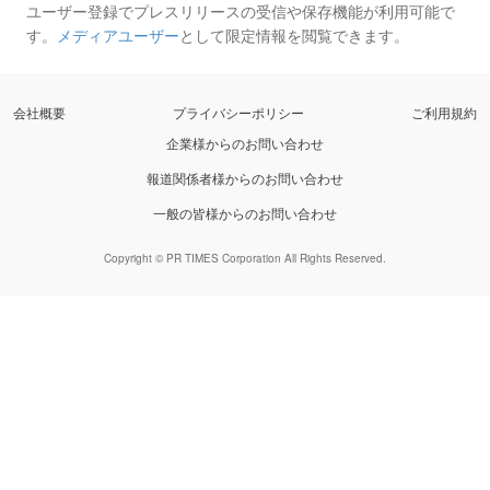
ユーザー登録でプレスリリースの受信や保存機能が利用可能で
す。
メディアユーザー
として限定情報を閲覧できます。
会社概要
プライバシーポリシー
ご利用規約
企業様からのお問い合わせ
報道関係者様からのお問い合わせ
一般の皆様からのお問い合わせ
Copyright © PR TIMES Corporation All Rights Reserved.