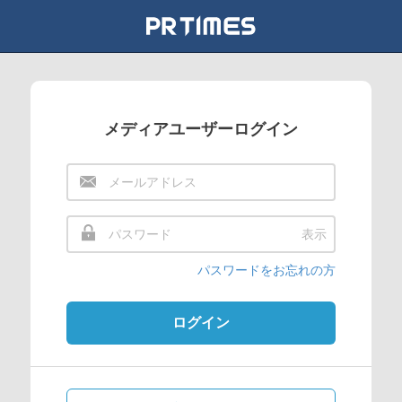
メディアユーザーログイン
表示
パスワードをお忘れの方
ログイン