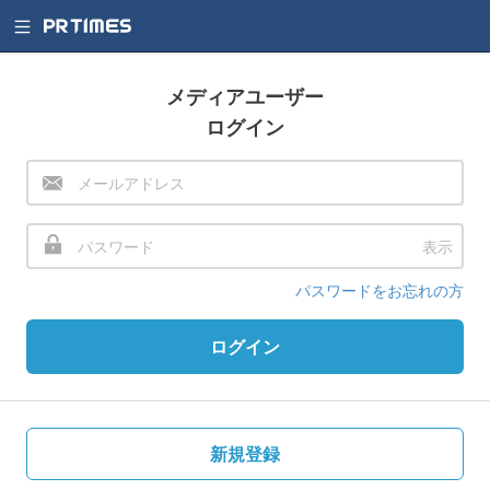
メディアユーザー
ログイン
表示
パスワードをお忘れの方
ログイン
新規登録