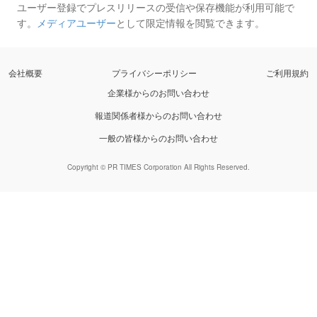
ユーザー登録でプレスリリースの受信や保存機能が利用可能で
す。
メディアユーザー
として限定情報を閲覧できます。
会社概要
プライバシーポリシー
ご利用規約
企業様からのお問い合わせ
報道関係者様からのお問い合わせ
一般の皆様からのお問い合わせ
Copyright © PR TIMES Corporation All Rights Reserved.