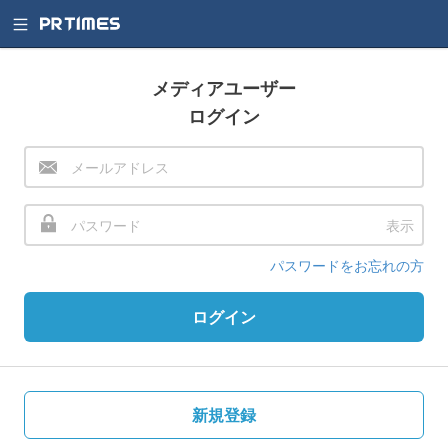
メディアユーザー
ログイン
表示
パスワードをお忘れの方
ログイン
新規登録