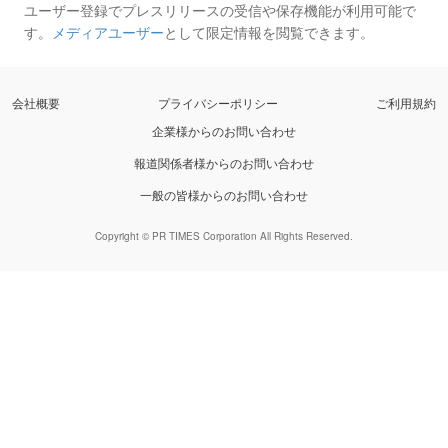
ユーザー登録でプレスリリースの受信や保存機能が利用可能で
す。
メディアユーザー
として限定情報を閲覧できます。
会社概要
プライバシーポリシー
ご利用規約
企業様からのお問い合わせ
報道関係者様からのお問い合わせ
一般の皆様からのお問い合わせ
Copyright © PR TIMES Corporation All Rights Reserved.