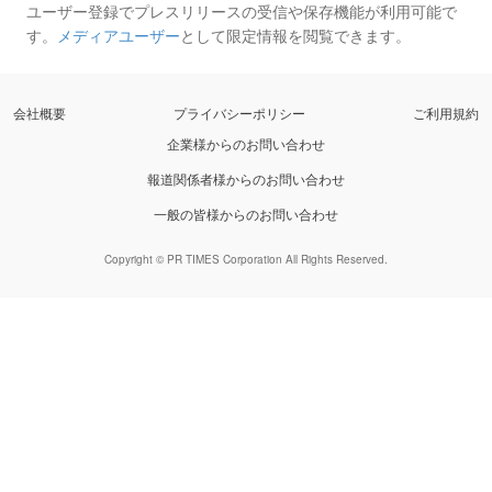
ユーザー登録でプレスリリースの受信や保存機能が利用可能で
す。
メディアユーザー
として限定情報を閲覧できます。
会社概要
プライバシーポリシー
ご利用規約
企業様からのお問い合わせ
報道関係者様からのお問い合わせ
一般の皆様からのお問い合わせ
Copyright © PR TIMES Corporation All Rights Reserved.