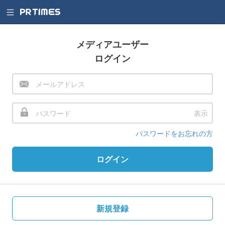
メディアユーザー
ログイン
表示
パスワードをお忘れの方
ログイン
新規登録