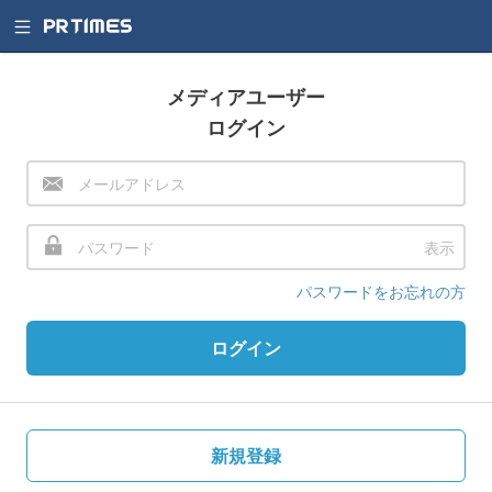
メディアユーザー
ログイン
表示
パスワードをお忘れの方
ログイン
新規登録