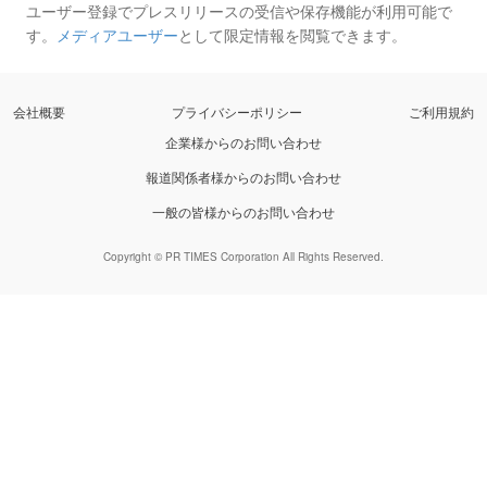
ユーザー登録でプレスリリースの受信や保存機能が利用可能で
す。
メディアユーザー
として限定情報を閲覧できます。
会社概要
プライバシーポリシー
ご利用規約
企業様からのお問い合わせ
報道関係者様からのお問い合わせ
一般の皆様からのお問い合わせ
Copyright © PR TIMES Corporation All Rights Reserved.