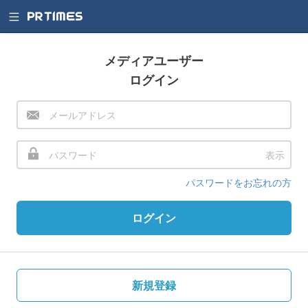
メディアユーザー
ログイン
表示
パスワードをお忘れの方
ログイン
新規登録