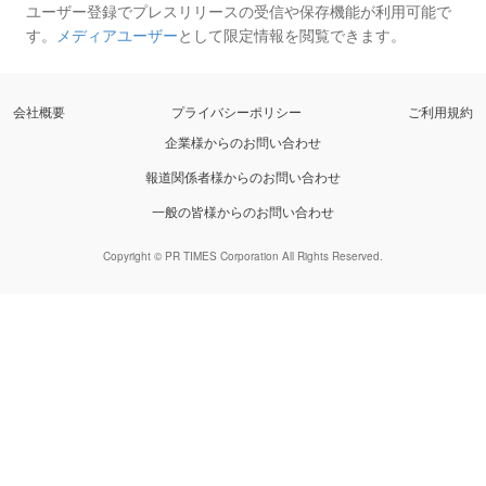
ユーザー登録でプレスリリースの受信や保存機能が利用可能で
す。
メディアユーザー
として限定情報を閲覧できます。
会社概要
プライバシーポリシー
ご利用規約
企業様からのお問い合わせ
報道関係者様からのお問い合わせ
一般の皆様からのお問い合わせ
Copyright © PR TIMES Corporation All Rights Reserved.