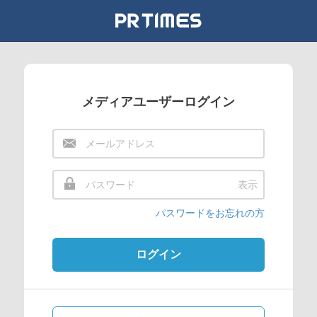
メディアユーザーログイン
表示
パスワードをお忘れの方
ログイン