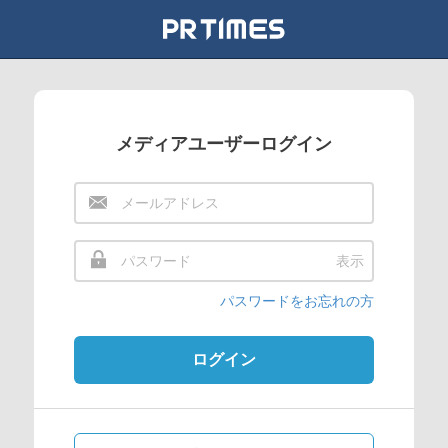
メディアユーザーログイン
表示
パスワードをお忘れの方
ログイン