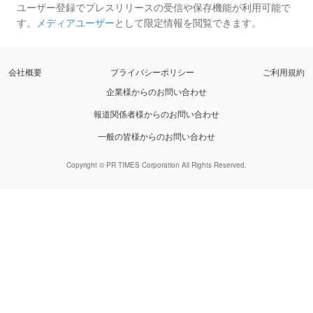
ユーザー登録でプレスリリースの受信や保存機能が利用可能で
す。
メディアユーザー
として限定情報を閲覧できます。
会社概要
プライバシーポリシー
ご利用規約
企業様からのお問い合わせ
報道関係者様からのお問い合わせ
一般の皆様からのお問い合わせ
Copyright © PR TIMES Corporation All Rights Reserved.