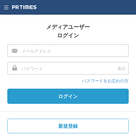
メディアユーザー
ログイン
表示
パスワードをお忘れの方
ログイン
新規登録