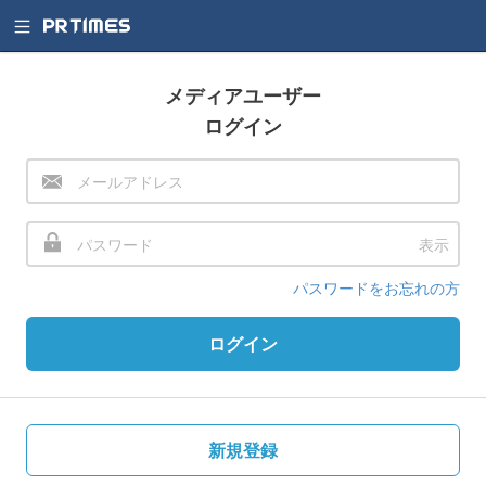
メディアユーザー
ログイン
表示
パスワードをお忘れの方
ログイン
新規登録