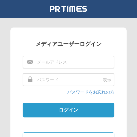
メディアユーザーログイン
表示
パスワードをお忘れの方
ログイン