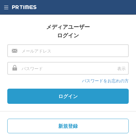
メディアユーザー
ログイン
表示
パスワードをお忘れの方
ログイン
新規登録