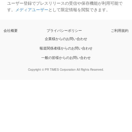
ユーザー登録でプレスリリースの受信や保存機能が利用可能で
す。
メディアユーザー
として限定情報を閲覧できます。
会社概要
プライバシーポリシー
ご利用規約
企業様からのお問い合わせ
報道関係者様からのお問い合わせ
一般の皆様からのお問い合わせ
Copyright © PR TIMES Corporation All Rights Reserved.