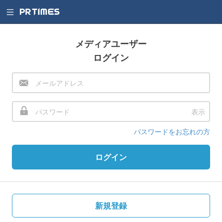
メディアユーザー
ログイン
表示
パスワードをお忘れの方
ログイン
新規登録