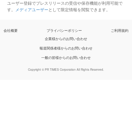
ユーザー登録でプレスリリースの受信や保存機能が利用可能で
す。
メディアユーザー
として限定情報を閲覧できます。
会社概要
プライバシーポリシー
ご利用規約
企業様からのお問い合わせ
報道関係者様からのお問い合わせ
一般の皆様からのお問い合わせ
Copyright © PR TIMES Corporation All Rights Reserved.