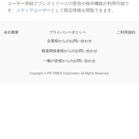
ユーザー登録でプレスリリースの受信や保存機能が利用可能で
す。
メディアユーザー
として限定情報を閲覧できます。
会社概要
プライバシーポリシー
ご利用規約
企業様からのお問い合わせ
報道関係者様からのお問い合わせ
一般の皆様からのお問い合わせ
Copyright © PR TIMES Corporation All Rights Reserved.