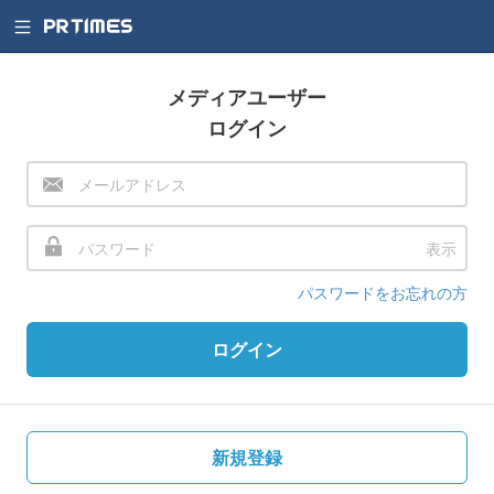
メディアユーザー
ログイン
表示
パスワードをお忘れの方
ログイン
新規登録