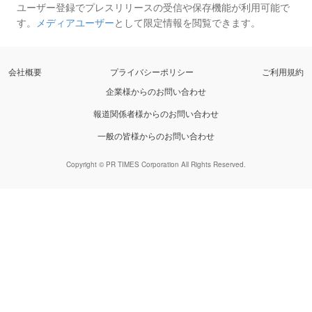
ユーザー登録でプレスリリースの受信や保存機能が利用可能で
す。
メディアユーザー
として限定情報を閲覧できます。
会社概要
プライバシーポリシー
ご利用規約
企業様からのお問い合わせ
報道関係者様からのお問い合わせ
一般の皆様からのお問い合わせ
Copyright © PR TIMES Corporation All Rights Reserved.