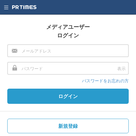
メディアユーザー
ログイン
表示
パスワードをお忘れの方
ログイン
新規登録