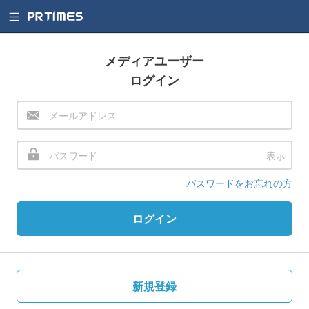
メディアユーザー
ログイン
表示
パスワードをお忘れの方
ログイン
新規登録