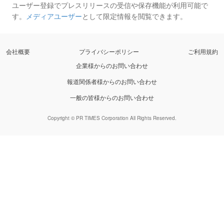
ユーザー登録でプレスリリースの受信や保存機能が利用可能で
す。
メディアユーザー
として限定情報を閲覧できます。
会社概要
プライバシーポリシー
ご利用規約
企業様からのお問い合わせ
報道関係者様からのお問い合わせ
一般の皆様からのお問い合わせ
Copyright © PR TIMES Corporation All Rights Reserved.